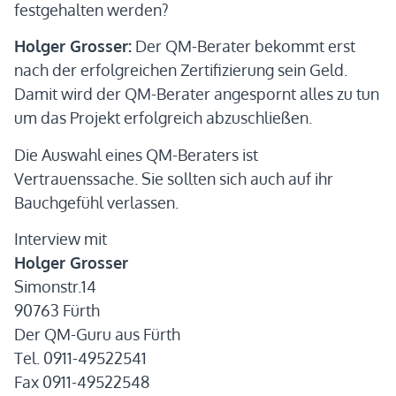
festgehalten werden?
Holger Grosser:
Der QM-Berater bekommt erst
nach der erfolgreichen Zertifizierung sein Geld.
Damit wird der QM-Berater angespornt alles zu tun
um das Projekt erfolgreich abzuschließen.
Die Auswahl eines QM-Beraters ist
Vertrauenssache. Sie sollten sich auch auf ihr
Bauchgefühl verlassen.
Interview mit
Holger Grosser
Simonstr.14
90763 Fürth
Der QM-Guru aus Fürth
Tel. 0911-49522541
Fax 0911-49522548