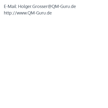
E-Mail:
Holger.Grosser@QM-Guru.de
http://www.QM-Guru.de