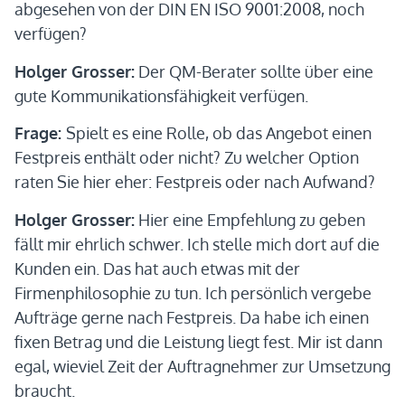
abgesehen von der DIN EN ISO 9001:2008, noch
verfügen?
Holger Grosser:
Der QM-Berater sollte über eine
gute Kommunikationsfähigkeit verfügen.
Frage:
Spielt es eine Rolle, ob das Angebot einen
Festpreis enthält oder nicht? Zu welcher Option
raten Sie hier eher: Festpreis oder nach Aufwand?
Holger Grosser:
Hier eine Empfehlung zu geben
fällt mir ehrlich schwer. Ich stelle mich dort auf die
Kunden ein. Das hat auch etwas mit der
Firmenphilosophie zu tun. Ich persönlich vergebe
Aufträge gerne nach Festpreis. Da habe ich einen
fixen Betrag und die Leistung liegt fest. Mir ist dann
egal, wieviel Zeit der Auftragnehmer zur Umsetzung
braucht.