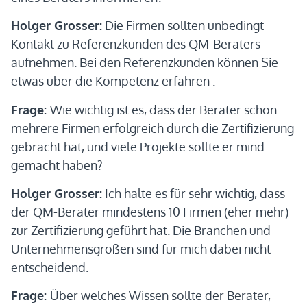
Holger Grosser:
Die Firmen sollten unbedingt
Kontakt zu Referenzkunden des QM-Beraters
aufnehmen. Bei den Referenzkunden können Sie
etwas über die Kompetenz erfahren .
Frage:
Wie wichtig ist es, dass der Berater schon
mehrere Firmen erfolgreich durch die Zertifizierung
gebracht hat, und viele Projekte sollte er mind.
gemacht haben?
Holger Grosser:
Ich halte es für sehr wichtig, dass
der QM-Berater mindestens 10 Firmen (eher mehr)
zur Zertifizierung geführt hat. Die Branchen und
Unternehmensgrößen sind für mich dabei nicht
entscheidend.
Frage:
Über welches Wissen sollte der Berater,