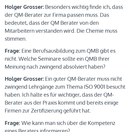
Holger Grosser:
Besonders wichtig finde ich, dass
der QM-Berater zur Firma passen muss. Das
bedeutet, dass der QM Berater von den
Mitarbeitern verstanden wird. Die Chemie muss
stimmen.
Frage:
Eine Berufsausbildung zum QMB gibt es
nicht. Welche Seminare sollte ein QMB Ihrer
Meinung nach zwingend absolviert haben?
Holger Grosser:
Ein guter QM-Berater muss nicht
zwingend Lehrgänge zum Thema ISO 9001 besucht
haben. Ich halte es für wichtiger, dass der QM-
Berater aus der Praxis kommt und bereits einige
Firmen zur Zertifizierung geführt hat.
Frage:
Wie kann man sich über die Kompetenz
eines Beraters informieren?