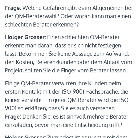
Frage:
Welche Gefahren gibt es im Allgemeinen bei
der QM-Beraterwahl? Oder woran kann man einen
schlechten Berater erkennen?
Holger Grosser:
Einen schlechten QM-Berater
erkennt man daran, dass er sich nicht festlegen
lässt. Bekommen Sie keine Aussage zum Aufwand,
den Kosten, Referenzkunden oder dem Ablauf vom
Projekt, sollten Sie die Finger vom Berater lassen.
Einige QM-Berater verwirren ihre Kunden beim
ersten Kontakt mit der ISO-9001-Fachsprache, die
keiner versteht. Ein guter QM Berater wird die ISO
9001 so erklären, dass Sie es auch verstehen.
Frage:
Denken Sie, es ist sinnvoll mehrere Berater
einzuladen, bevor man eine Entscheidung trifft?
Holger Grosser:
Zumindest ist es wichtig mit dem