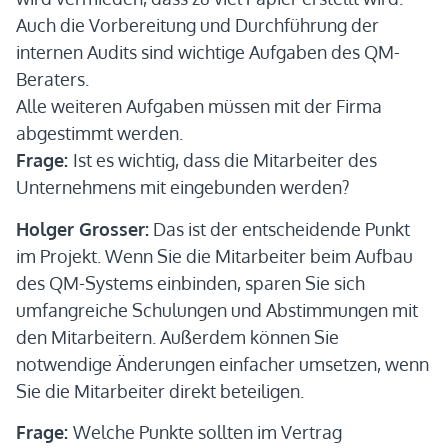
Auch die Vorbereitung und Durchführung der
internen Audits sind wichtige Aufgaben des QM-
Beraters.
Alle weiteren Aufgaben müssen mit der Firma
abgestimmt werden.
Frage:
Ist es wichtig, dass die Mitarbeiter des
Unternehmens mit eingebunden werden?
Holger Grosser:
Das ist der entscheidende Punkt
im Projekt. Wenn Sie die Mitarbeiter beim Aufbau
des QM-Systems einbinden, sparen Sie sich
umfangreiche Schulungen und Abstimmungen mit
den Mitarbeitern. Außerdem können Sie
notwendige Änderungen einfacher umsetzen, wenn
Sie die Mitarbeiter direkt beteiligen.
Frage:
Welche Punkte sollten im Vertrag