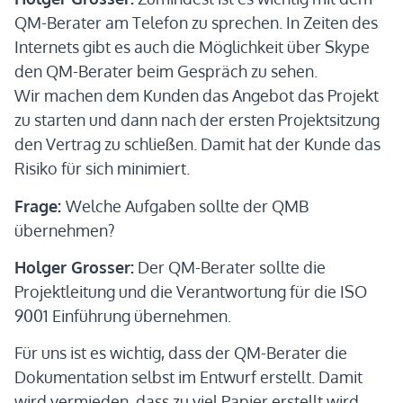
QM-Berater am Telefon zu sprechen. In Zeiten des
Internets gibt es auch die Möglichkeit über Skype
den QM-Berater beim Gespräch zu sehen.
Wir machen dem Kunden das Angebot das Projekt
zu starten und dann nach der ersten Projektsitzung
den Vertrag zu schließen. Damit hat der Kunde das
Risiko für sich minimiert.
Frage:
Welche Aufgaben sollte der QMB
übernehmen?
Holger Grosser:
Der QM-Berater sollte die
Projektleitung und die Verantwortung für die ISO
9001 Einführung übernehmen.
Für uns ist es wichtig, dass der QM-Berater die
Dokumentation selbst im Entwurf erstellt. Damit
wird vermieden, dass zu viel Papier erstellt wird.