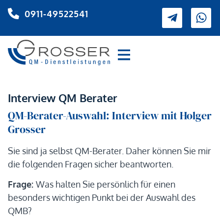
0911-49522541
Interview QM Berater
QM-Berater-Auswahl: Interview mit Holger
Grosser
Sie sind ja selbst QM-Berater. Daher können Sie mir
die folgenden Fragen sicher beantworten.
Frage:
Was halten Sie persönlich für einen
besonders wichtigen Punkt bei der Auswahl des
QMB?