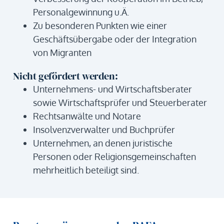
Personalgewinnung u.Ä.
Zu besonderen Punkten wie einer
Geschäftsübergabe oder der Integration
von Migranten
Nicht gefördert werden:
Unternehmens- und Wirtschaftsberater
sowie Wirtschaftsprüfer und Steuerberater
Rechtsanwälte und Notare
Insolvenzverwalter und Buchprüfer
Unternehmen, an denen juristische
Personen oder Religionsgemeinschaften
mehrheitlich beteiligt sind.