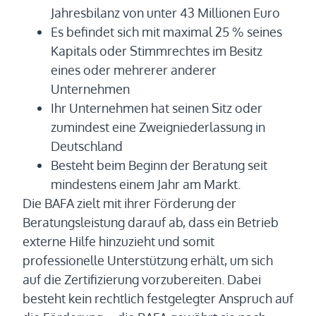
Jahresbilanz von unter 43 Millionen Euro
Es befindet sich mit maximal 25 % seines
Kapitals oder Stimmrechtes im Besitz
eines oder mehrerer anderer
Unternehmen
Ihr Unternehmen hat seinen Sitz oder
zumindest eine Zweigniederlassung in
Deutschland
Besteht beim Beginn der Beratung seit
mindestens einem Jahr am Markt.
Die BAFA zielt mit ihrer Förderung der
Beratungsleistung darauf ab, dass ein Betrieb
externe Hilfe hinzuzieht und somit
professionelle Unterstützung erhält, um sich
auf die Zertifizierung vorzubereiten. Dabei
besteht kein rechtlich festgelegter Anspruch auf