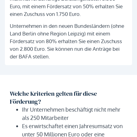
Euro, mit einem Fördersatz von 50% erhalten Sie
einen Zuschuss von 1.750 Euro.
Unternehmen in den neuen Bundesländern (ohne
Land Berlin ohne Region Leipzig) mit einem
Fördersatz von 80% erhalten Sie einen Zuschuss
von 2.800 Euro. Sie können nun die Anträge bei
der BAFA stellen.
Welche Kriterien gelten für diese
Förderung?
Ihr Unternehmen beschäftigt nicht mehr
als 250 Mitarbeiter
Es erwirtschaftet einen Jahresumsatz von
unter 50 Millionen Euro oder eine