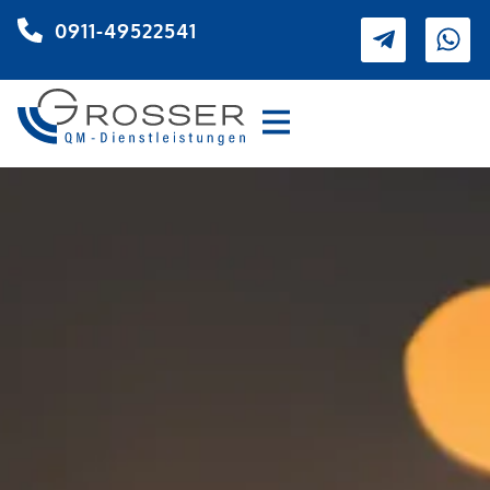
0911-49522541