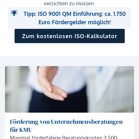
verzichten zu müssen.
Tipp: ISO 9001 QM Einführung: ca. 1.750
Euro Fördergelder möglich!
Zum kostenlosen ISO-Kalkulator
Förderung von Unternehmensberatungen
für KMU
Maximal förderfähige Beratungskosten 3.500