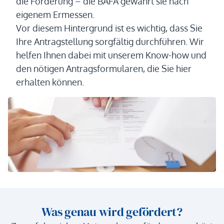
die Förderung – die BAFA gewährt sie nach
eigenem Ermessen.
Vor diesem Hintergrund ist es wichtig, dass Sie
Ihre Antragstellung sorgfältig durchführen. Wir
helfen Ihnen dabei mit unserem Know-how und
den nötigen Antragsformularen, die Sie hier
erhalten können.
Was genau wird gefördert?