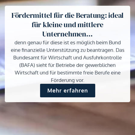
Fördermittel für die Beratung: ideal
für kleine und mittlere
Unternehmen…
denn genau für diese ist es möglich beim Bund
eine finanzielle Unterstützung zu beantragen. Das
Bundesamt für Wirtschaft und Ausfuhrkontrolle
(BAFA) sieht für Betriebe der gewerblichen
Wirtschaft und für bestimmte freie Berufe eine
Förderung vor.
Mehr erfahren