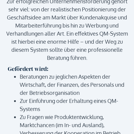
Zur erfolgreichen Unternehmensförderung gehört
sehr viel: von der realistischen Positionierung der
Geschäftsidee am Markt über Kundenakquise und
Mitarbeiterführung bis hin zu Werbung und
Verhandlungen aller Art. Ein effektives QM-System
ist hierbei eine enorme Hilfe – und der Weg zu
diesem System sollte über eine professionelle
Beratung führen.
Gefördert wird:
Beratungen zu jeglichen Aspekten der
Wirtschaft, der Finanzen, des Personals und
der Betriebsorganisation
Zur Einführung oder Erhaltung eines QM-
Systems
Zu Fragen wie Produktentwicklung,
Marktchancen (im In- und Ausland),
Verbesserung der Kooperation im Betrieb,