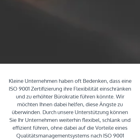
Kleine Unternehmen haben oft Bedenken, dass eine
ISO 9001 Zertifizierung ihre Flexibilität einschränken
und zu erhöhter Bürokratie führen könnte. Wir
möchten Ihnen dabei helfen, diese Ängste zu
überwinden. Durch unsere Unterstützung können
Sie Ihr Unternehmen weiterhin flexibel, schlank und
effizient führen, ohne dabei auf die Vorteile eines
Qualitätsmanagementsystems nach ISO 9001