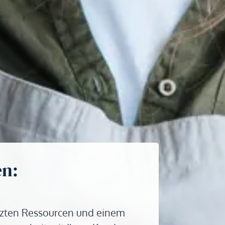
en:
enzten Ressourcen und einem