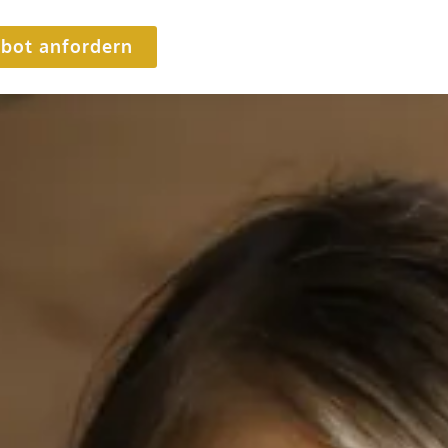
bot anfordern