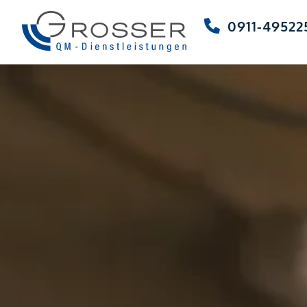
0911-49522