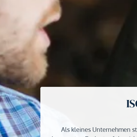
IS
Als kleines Unternehmen st