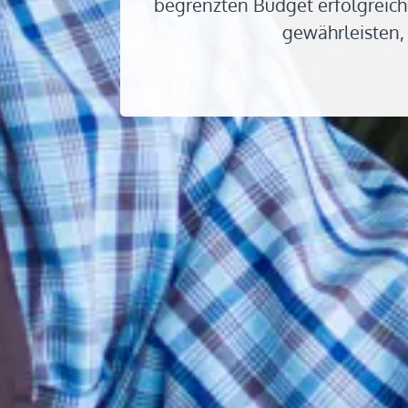
begrenzten Budget erfolgreich 
gewährleisten, 