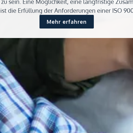
zu sein. Eine Möglichkeit, eine langfristige Zus
ist die Erfüllung der Anforderungen einer ISO 9001
Mehr erfahren