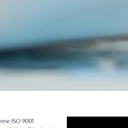
eine ISO 9001