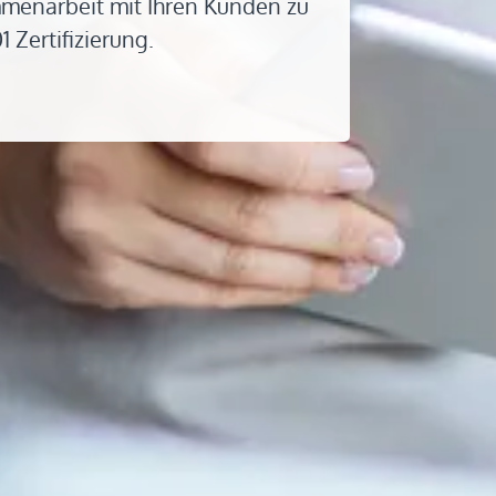
ammenarbeit mit Ihren Kunden zu
 Zertifizierung.