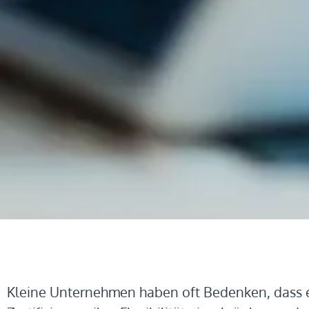
Kleine Unternehmen haben oft Bedenken, dass 