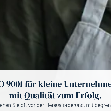
O 9001 für kleine Unternehm
mit Qualität zum Erfolg.
ehen Sie oft vor der Herausforderung, mit begr