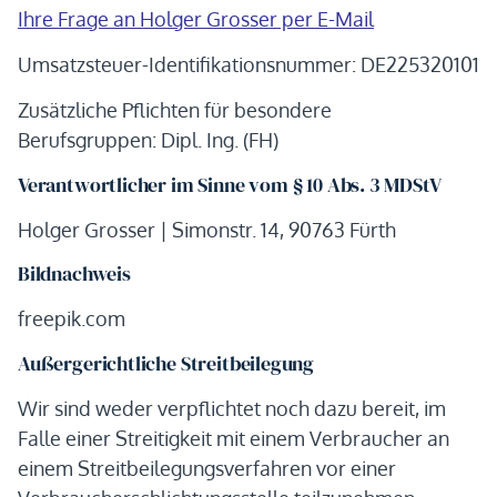
Ihre Frage an Holger Grosser per E-Mail
Umsatzsteuer-Identifikationsnummer: DE225320101
Zusätzliche Pflichten für besondere
Berufsgruppen: Dipl. Ing. (FH)
Verantwortlicher im Sinne vom § 10 Abs. 3 MDStV
Holger Grosser | Simonstr. 14, 90763 Fürth
Bildnachweis
freepik.com
Außergerichtliche Streitbeilegung
Wir sind weder verpflichtet noch dazu bereit, im
Falle einer Streitigkeit mit einem Verbraucher an
einem Streitbeilegungsverfahren vor einer