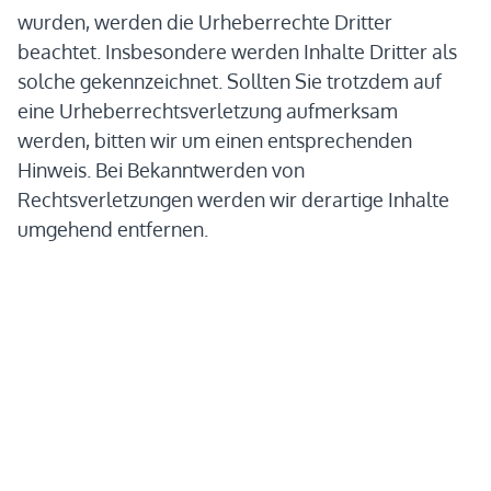
wurden, werden die Urheberrechte Dritter
beachtet. Insbesondere werden Inhalte Dritter als
solche gekennzeichnet. Sollten Sie trotzdem auf
eine Urheberrechtsverletzung aufmerksam
werden, bitten wir um einen entsprechenden
Hinweis. Bei Bekanntwerden von
Rechtsverletzungen werden wir derartige Inhalte
umgehend entfernen.