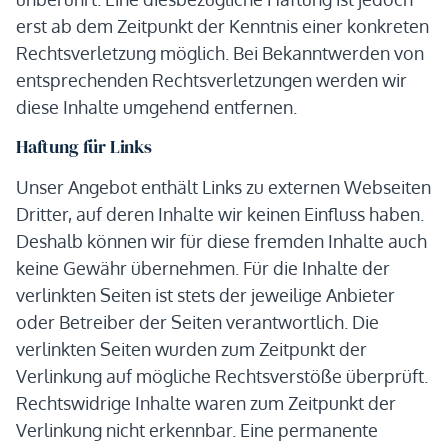
erst ab dem Zeitpunkt der Kenntnis einer konkreten
Rechtsverletzung möglich. Bei Bekanntwerden von
entsprechenden Rechtsverletzungen werden wir
diese Inhalte umgehend entfernen.
Haftung für Links
Unser Angebot enthält Links zu externen Webseiten
Dritter, auf deren Inhalte wir keinen Einfluss haben.
Deshalb können wir für diese fremden Inhalte auch
keine Gewähr übernehmen. Für die Inhalte der
verlinkten Seiten ist stets der jeweilige Anbieter
oder Betreiber der Seiten verantwortlich. Die
verlinkten Seiten wurden zum Zeitpunkt der
Verlinkung auf mögliche Rechtsverstöße überprüft.
Rechtswidrige Inhalte waren zum Zeitpunkt der
Verlinkung nicht erkennbar. Eine permanente