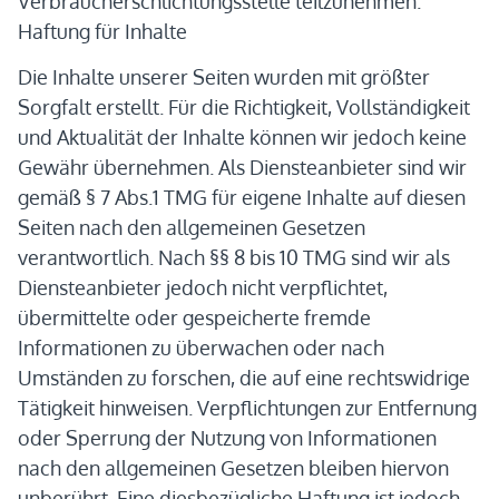
Verbraucherschlichtungsstelle teilzunehmen.
Haftung für Inhalte
Die Inhalte unserer Seiten wurden mit größter
Sorgfalt erstellt. Für die Richtigkeit, Vollständigkeit
und Aktualität der Inhalte können wir jedoch keine
Gewähr übernehmen. Als Diensteanbieter sind wir
gemäß § 7 Abs.1 TMG für eigene Inhalte auf diesen
Seiten nach den allgemeinen Gesetzen
verantwortlich. Nach §§ 8 bis 10 TMG sind wir als
Diensteanbieter jedoch nicht verpflichtet,
übermittelte oder gespeicherte fremde
Informationen zu überwachen oder nach
Umständen zu forschen, die auf eine rechtswidrige
Tätigkeit hinweisen. Verpflichtungen zur Entfernung
oder Sperrung der Nutzung von Informationen
nach den allgemeinen Gesetzen bleiben hiervon
unberührt. Eine diesbezügliche Haftung ist jedoch