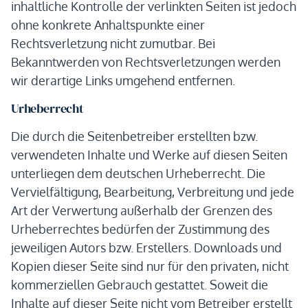
inhaltliche Kontrolle der verlinkten Seiten ist jedoch
ohne konkrete Anhaltspunkte einer
Rechtsverletzung nicht zumutbar. Bei
Bekanntwerden von Rechtsverletzungen werden
wir derartige Links umgehend entfernen.
Urheberrecht
Die durch die Seitenbetreiber erstellten bzw.
verwendeten Inhalte und Werke auf diesen Seiten
unterliegen dem deutschen Urheberrecht. Die
Vervielfältigung, Bearbeitung, Verbreitung und jede
Art der Verwertung außerhalb der Grenzen des
Urheberrechtes bedürfen der Zustimmung des
jeweiligen Autors bzw. Erstellers. Downloads und
Kopien dieser Seite sind nur für den privaten, nicht
kommerziellen Gebrauch gestattet. Soweit die
Inhalte auf dieser Seite nicht vom Betreiber erstellt