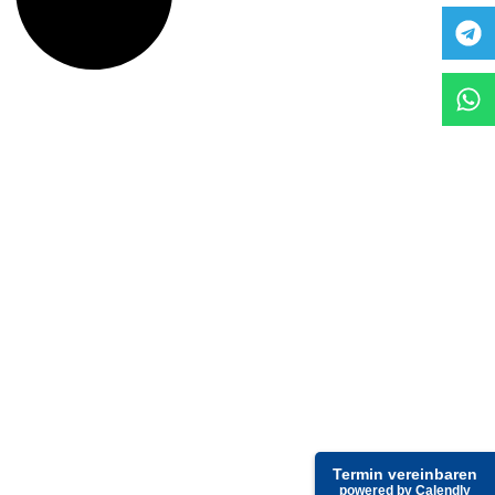
Termin vereinbaren
powered by Calendly