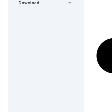
Download