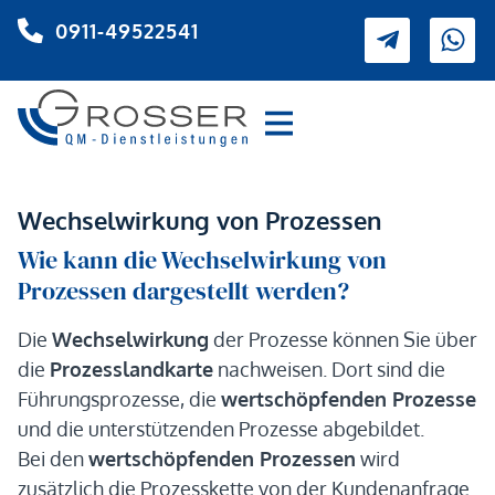
0911-49522541
Wechselwirkung von Prozessen
Wie kann die Wechselwirkung von
Prozessen dargestellt werden?
Die
Wechselwirkung
der Prozesse können Sie über
die
Prozesslandkarte
nachweisen. Dort sind die
Führungsprozesse, die
wertschöpfenden Prozesse
und die unterstützenden Prozesse abgebildet.
Bei den
wertschöpfenden Prozessen
wird
zusätzlich die Prozesskette von der Kundenanfrage