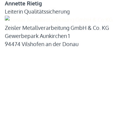
Annette Rietig
Leiterin Qualitätssicherung
Zeisler Metallverarbeitung GmbH & Co. KG
Gewerbepark Aunkirchen 1
94474 Vilshofen an der Donau