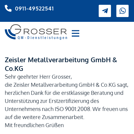
0911-49522541
Zeisler Metallverarbeitung GmbH &
Co.KG
Sehr geehrter Herr Grosser,
die Zeisler Metallverarbeitung GmbH & Co.KG sagt,
herzlichen Dank für die erstklassige Beratung und
Unterstützung zur Erstzertifizierung des
Unternehmens nach ISO 9001:2008. Wir freuen uns
auf die weitere Zusammenarbeit.
Mit freundlichen Grüßen