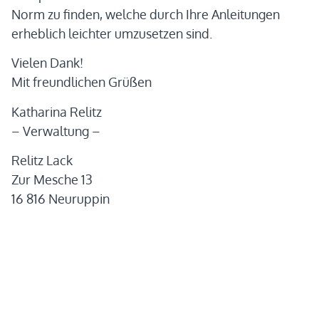
Norm zu finden, welche durch Ihre Anleitungen
erheblich leichter umzusetzen sind.
Vielen Dank!
Mit freundlichen Grüßen
Katharina Relitz
– Verwaltung –
Relitz Lack
Zur Mesche 13
16 816 Neuruppin