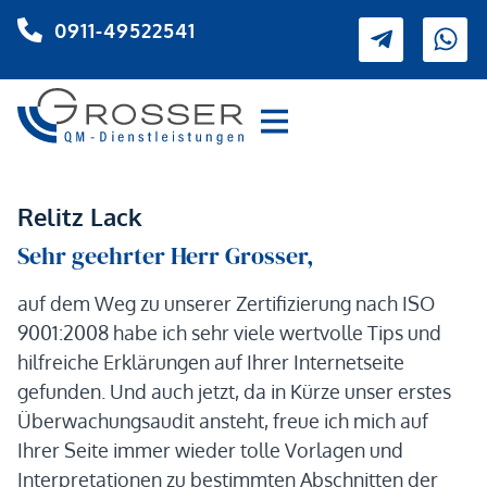
0911-49522541
Relitz Lack
Sehr geehrter Herr Grosser,
auf dem Weg zu unserer Zertifizierung nach ISO
9001:2008 habe ich sehr viele wertvolle Tips und
hilfreiche Erklärungen auf Ihrer Internetseite
gefunden. Und auch jetzt, da in Kürze unser erstes
Überwachungsaudit ansteht, freue ich mich auf
Ihrer Seite immer wieder tolle Vorlagen und
Interpretationen zu bestimmten Abschnitten der