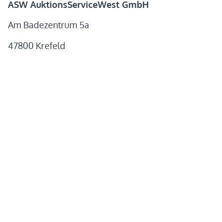
ASW AuktionsServiceWest GmbH
Am Badezentrum 5a
47800 Krefeld