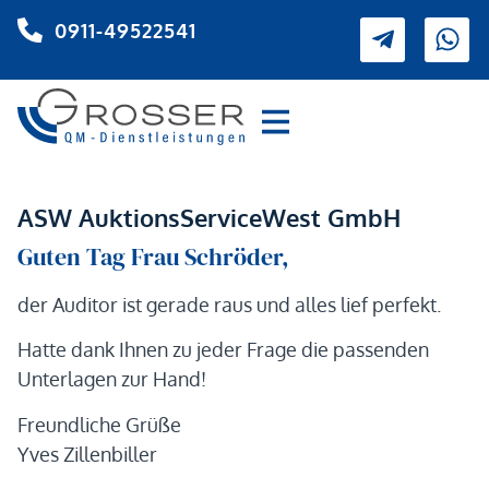
0911-49522541
ASW AuktionsServiceWest GmbH
Guten Tag Frau Schröder,
der Auditor ist gerade raus und alles lief perfekt.
Hatte dank Ihnen zu jeder Frage die passenden
Unterlagen zur Hand!
Freundliche Grüße
Yves Zillenbiller