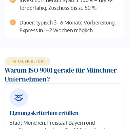
Investition: Beratung ab 3.500 € – BAFA-
förderfähig, Zuschuss bis zu 50 %
Dauer: typisch 3–6 Monate Vorbereitung,
Express in 1–2 Wochen möglich
IM ÜBERBLICK
Warum ISO 9001 gerade für Münchner
Unternehmen?
Eignungskriterium erfüllen
Stadt München, Freistaat Bayern und