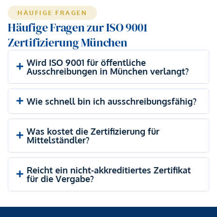
HÄUFIGE FRAGEN
Häufige Fragen zur ISO 9001
Zertifizierung München
Wird ISO 9001 für öffentliche
Ausschreibungen in München verlangt?
Wie schnell bin ich ausschreibungsfähig?
Was kostet die Zertifizierung für
Mittelständler?
Reicht ein nicht-akkreditiertes Zertifikat
für die Vergabe?