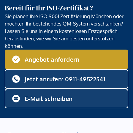
Bereit für Ihr ISO-Zertifikat?
Sie planen Ihre ISO 9001 Zertifizierung München oder
möchten Ihr bestehendes QM-System verschlanken?
Lassen Sie uns in einem kostenlosen Erstgespräch
herausfinden, wie wir Sie am besten unterstützen
können.
Angebot anfordern
Jetzt anrufen: 0911-49522541
E-Mail schreiben