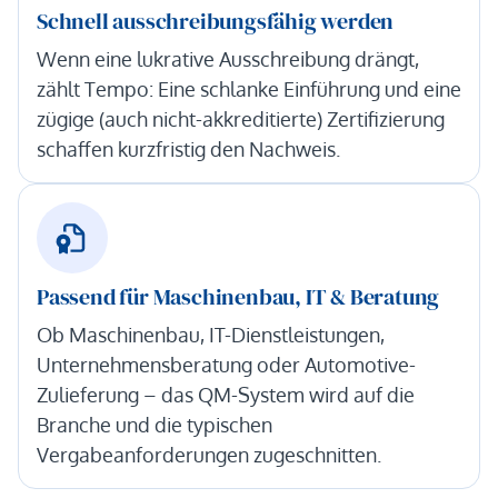
Schnell ausschreibungsfähig werden
Wenn eine lukrative Ausschreibung drängt,
zählt Tempo: Eine schlanke Einführung und eine
zügige (auch nicht-akkreditierte) Zertifizierung
schaffen kurzfristig den Nachweis.
Passend für Maschinenbau, IT & Beratung
Ob Maschinenbau, IT-Dienstleistungen,
Unternehmensberatung oder Automotive-
Zulieferung – das QM-System wird auf die
Branche und die typischen
Vergabeanforderungen zugeschnitten.