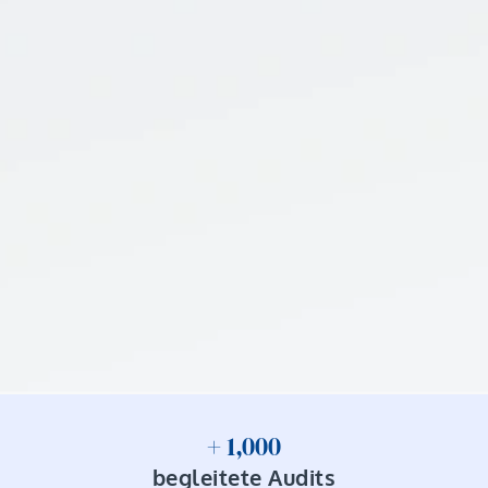
+ 
1,000
begleitete Audits