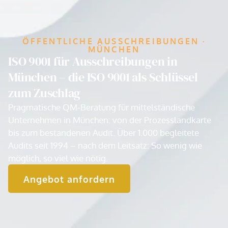
ÖFFENTLICHE AUSSCHREIBUNGEN ·
MÜNCHEN
ISO 9001 für Ausschreibungen in
München – die ISO 9001 als Schlüssel
zum Zuschlag
Pragmatische QM-Beratung für mittelständische
Unternehmen in München: von der Prozesslandkarte
bis zum bestandenen Audit. Über 1.000 begleitete
Audits seit 1994 – nach dem Leitsatz: So wenig wie
möglich, so viel wie nötig.
Angebot anfordern