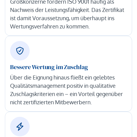
Großkonzerne fordern ISO 9001 häufig als
Nachweis der Leistungsfähigkeit. Das Zertifikat
ist damit Voraussetzung, um überhaupt ins
Wertungsverfahren zu kommen.
Bessere Wertung im Zuschlag
Über die Eignung hinaus fließt ein gelebtes
Qualitätsmanagement positiv in qualitative
Zuschlagskriterien ein – ein Vorteil gegenüber
nicht zertifizierten Mitbewerbern.