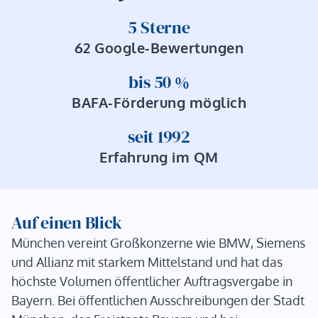
5
 Sterne
62 Google-Bewertungen
bis 
50
 %
BAFA-Förderung möglich
seit 
1992
Erfahrung im QM
Auf einen Blick
München vereint Großkonzerne wie BMW, Siemens
und Allianz mit starkem Mittelstand und hat das
höchste Volumen öffentlicher Auftragsvergabe in
Bayern. Bei öffentlichen Ausschreibungen der Stadt