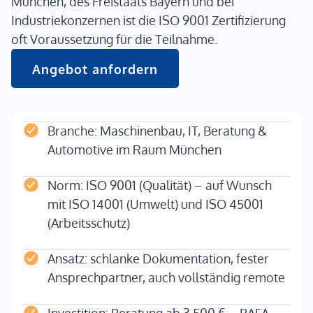
München, des Freistaats Bayern und bei
Industriekonzernen ist die ISO 9001 Zertifizierung
oft Voraussetzung für die Teilnahme.
Angebot anfordern
Branche: Maschinenbau, IT, Beratung &
Automotive im Raum München
Norm: ISO 9001 (Qualität) – auf Wunsch
mit ISO 14001 (Umwelt) und ISO 45001
(Arbeitsschutz)
Ansatz: schlanke Dokumentation, fester
Ansprechpartner, auch vollständig remote