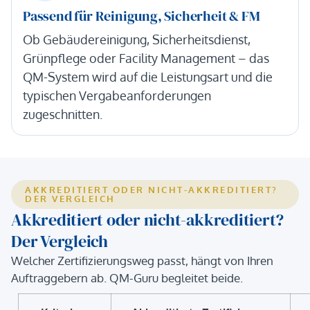
Passend für Reinigung, Sicherheit & FM
Ob Gebäudereinigung, Sicherheitsdienst,
Grünpflege oder Facility Management – das
QM-System wird auf die Leistungsart und die
typischen Vergabeanforderungen
zugeschnitten.
AKKREDITIERT ODER NICHT-AKKREDITIERT?
DER VERGLEICH
Akkreditiert oder nicht-akkreditiert?
Der Vergleich
Welcher Zertifizierungsweg passt, hängt von Ihren
Auftraggebern ab. QM-Guru begleitet beide.