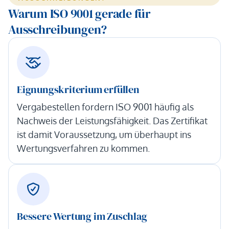
Warum ISO 9001 gerade für
Ausschreibungen?
Eignungskriterium erfüllen
Vergabestellen fordern ISO 9001 häufig als
Nachweis der Leistungsfähigkeit. Das Zertifikat
ist damit Voraussetzung, um überhaupt ins
Wertungsverfahren zu kommen.
Bessere Wertung im Zuschlag