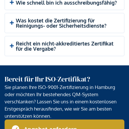
Wie schnell bin ich ausschreibungsfähig?
Was kostet die Zertifizierung für
Reinigungs- oder Sicherheitsdienste?
Reicht ein nicht-akkreditiertes Zertifikat
für die Vergabe?
Bereit für Ihr ISO-Zertifikat?
Sie planen Ihre ISO-9001-Zertifizierung in Hamburg
oder möchten Ihr bestehendes QM-System
verschlanken? Lassen Sie uns in einem kostenlosen
Erstgespräch herausfinden, wie wir Sie am besten
unterstützen können.
Angebot anfordern