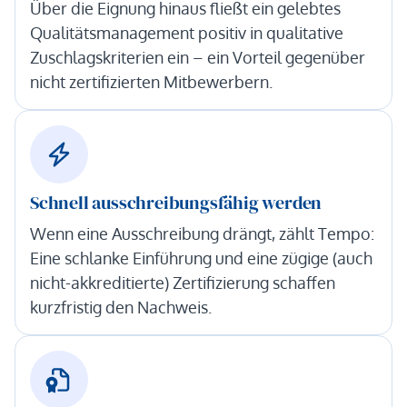
Über die Eignung hinaus fließt ein gelebtes
Qualitätsmanagement positiv in qualitative
Zuschlagskriterien ein – ein Vorteil gegenüber
nicht zertifizierten Mitbewerbern.
Schnell ausschreibungsfähig werden
Wenn eine Ausschreibung drängt, zählt Tempo:
Eine schlanke Einführung und eine zügige (auch
nicht-akkreditierte) Zertifizierung schaffen
kurzfristig den Nachweis.