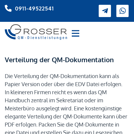
0911-49522541
Verteilung der QM-Dokumentation
Die Verteilung der QM-Dokumentation kann als
Papier Version oder über die EDV Datei erfolgen.
In kleineren Firmen reicht es wenn das QM
Handbuch zentral im Sekretariat oder im
Meisterbüro ausgelegt wird. Eine kostengünstige
elegante Verteilung der QM-Dokumente kann über
PDF erfolgen. Packen Sie die QM-Dokumente in
eine Datei und erstellen Sie dazu ein Lesezeichen.