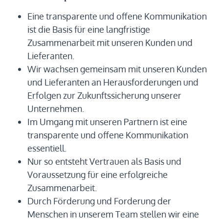
Eine transparente und offene Kommunikation
ist die Basis für eine langfristige
Zusammenarbeit mit unseren Kunden und
Lieferanten.
Wir wachsen gemeinsam mit unseren Kunden
und Lieferanten an Herausforderungen und
Erfolgen zur Zukunftssicherung unserer
Unternehmen.
Im Umgang mit unseren Partnern ist eine
transparente und offene Kommunikation
essentiell.
Nur so entsteht Vertrauen als Basis und
Voraussetzung für eine erfolgreiche
Zusammenarbeit.
Durch Förderung und Forderung der
Menschen in unserem Team stellen wir eine