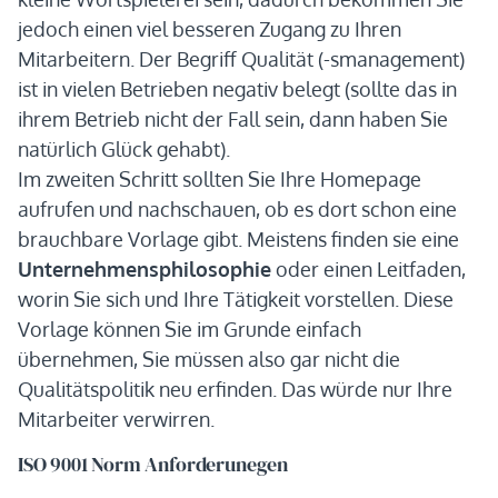
jedoch einen viel besseren Zugang zu Ihren
Mitarbeitern. Der Begriff Qualität (-smanagement)
ist in vielen Betrieben negativ belegt (sollte das in
ihrem Betrieb nicht der Fall sein, dann haben Sie
natürlich Glück gehabt).
Im zweiten Schritt sollten Sie Ihre Homepage
aufrufen und nachschauen, ob es dort schon eine
brauchbare Vorlage gibt. Meistens finden sie eine
Unternehmensphilosophie
oder einen Leitfaden,
worin Sie sich und Ihre Tätigkeit vorstellen. Diese
Vorlage können Sie im Grunde einfach
übernehmen, Sie müssen also gar nicht die
Qualitätspolitik neu erfinden. Das würde nur Ihre
Mitarbeiter verwirren.
ISO 9001 Norm Anforderunegen