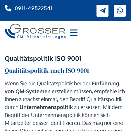
0911-49522541
Qualitätspolitik ISO 9001
Qualitätspolitik nach ISO 9001
Wenn Sie die Qualitätspolitik bei der
Einführung
von QM-Systemen
erstellen müssen, empfehle ich
Ihnen zunächst einmal, den Begriff Qualitätspolitik
durch
Unternehmenspolitik
zu ersetzen. Mit dem
Begriff der Unternehmenspolitik können sich
Mitarbeiter besser identifizieren. Das mag nur eine
kleine Wortspielerei sein, dadurch bekommen Sie