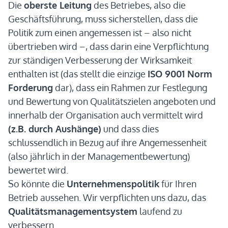
Die
oberste Leitung
des Betriebes, also die
Geschäftsführung, muss sicherstellen, dass die
Politik zum einen angemessen ist – also nicht
übertrieben wird –, dass darin eine Verpflichtung
zur ständigen Verbesserung der Wirksamkeit
enthalten ist (das stellt die einzige
ISO 9001 Norm
Forderung
dar), dass ein Rahmen zur Festlegung
und Bewertung von Qualitätszielen angeboten und
innerhalb der Organisation auch vermittelt wird
(z.B. durch Aushänge)
und dass dies
schlussendlich in Bezug auf ihre Angemessenheit
(also jährlich in der Managementbewertung)
bewertet wird.
So könnte die
Unternehmenspolitik
für Ihren
Betrieb aussehen. Wir verpflichten uns dazu, das
Qualitätsmanagementsystem
laufend zu
verbessern.