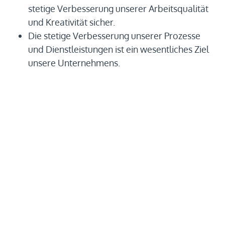
stetige Verbesserung unserer Arbeitsqualität
und Kreativität sicher.
Die stetige Verbesserung unserer Prozesse
und Dienstleistungen ist ein wesentliches Ziel
unsere Unternehmens.