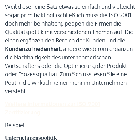
Weil dieser eine Satz etwas zu einfach und vielleicht
sogar primitiv klingt (schließlich muss die ISO 9001
doch mehr beinhalten), peppen die Firmen die
Qualitätspolitik mit verschiedenen Themen auf. Die
einen ergänzen den Bereich der Kunden und die
Kundenzufriedenheit
, andere wiederum ergänzen
die Nachhaltigkeit des unternehmerischen
Wirtschaftens oder die Optimierung der Produkt-
oder Prozessqualität. Zum Schluss lesen Sie eine
Politik, die wirklich keiner mehr im Unternehmen
versteht.
Weitere Informationen zur ISO 9001
Zertifizierung
Beispiel
Unternehmenspolitik