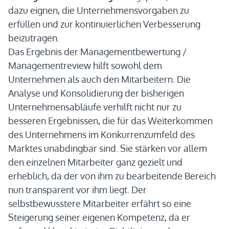
dazu eignen, die Unternehmensvorgaben zu
erfüllen und zur kontinuierlichen Verbesserung
beizutragen.
Das Ergebnis der Managementbewertung /
Managementreview hilft sowohl dem
Unternehmen als auch den Mitarbeitern. Die
Analyse und Konsolidierung der bisherigen
Unternehmensabläufe verhilft nicht nur zu
besseren Ergebnissen, die für das Weiterkommen
des Unternehmens im Konkurrenzumfeld des
Marktes unabdingbar sind. Sie stärken vor allem
den einzelnen Mitarbeiter ganz gezielt und
erheblich, da der von ihm zu bearbeitende Bereich
nun transparent vor ihm liegt. Der
selbstbewusstere Mitarbeiter erfährt so eine
Steigerung seiner eigenen Kompetenz, da er