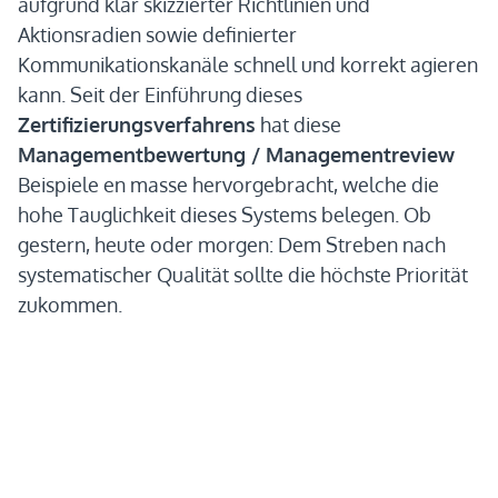
aufgrund klar skizzierter Richtlinien und
Aktionsradien sowie definierter
Kommunikationskanäle schnell und korrekt agieren
kann. Seit der Einführung dieses
Zertifizierungsverfahrens
hat diese
Managementbewertung / Managementreview
Beispiele en masse hervorgebracht, welche die
hohe Tauglichkeit dieses Systems belegen. Ob
gestern, heute oder morgen: Dem Streben nach
systematischer Qualität sollte die höchste Priorität
zukommen.