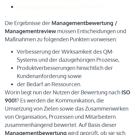
Managementbewertung
OpenOffice
.
Die Ergebnisse der
Managementbewertung /
Managementreview
müssen Entscheidungen und
Maßnahmen zu folgenden Punkten vorweisen:
Verbesserung der Wirksamkeit des QM-
Systems und der dazugehörigen Prozesse,
Produktverbesserungen hinsichtlich der
Kundenanforderung sowie
der Bedarf an Ressourcen.
Worin liegt nun der Nutzen der Bewertung nach
ISO
9001
? Es werden die Kommunikation, die
Umsetzung von Zielen sowie das Zusammenwirken
von Organisation, Prozessen und Mitarbeitern
zusammenhängend bewertet. Auf Basis dieser
Managementbewertung
wird geprüft, ob sie sich