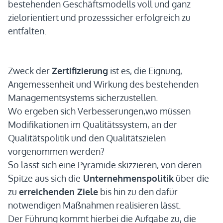
bestehenden Geschäftsmodells voll und ganz
zielorientiert und prozesssicher erfolgreich zu
entfalten.
Zweck der
Zertifizierung
ist es, die Eignung,
Angemessenheit und Wirkung des bestehenden
Managementsystems sicherzustellen.
Wo ergeben sich Verbesserungen,wo müssen
Modifikationen im Qualitätssystem, an der
Qualitätspolitik und den Qualitätszielen
vorgenommen werden?
So lässt sich eine Pyramide skizzieren, von deren
Spitze aus sich die
Unternehmenspolitik
über die
zu
erreichenden Ziele
bis hin zu den dafür
notwendigen Maßnahmen realisieren lässt.
Der Führung kommt hierbei die Aufgabe zu, die