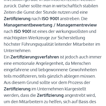
zurück. Daher sollte man in wirtschaftlich stabilen
Zeiten die Gunst der Stunde nutzen und eine
Zertifizierung
nach
ISO 9001
anstreben. Die
Managementbewertung / Managementreview
nach
ISO 9001
ist eines der wirkungsvollsten und
mächtigsten Werkzeuge zur Sicherstellung
höchster Führungsqualität leitender Mitarbeiter im
Unternehmen.
Ein
Zertifizierungsverfahren
ist jedoch auch immer
eine emotionale Angelegenheit, da Menschen
eingefahrene und liebgewonnene Gewohnheiten
teils modifizieren, teils gänzlich ablegen müssen.
Aus diesem Grund sollte vor dem Prozess der
Zertifizierung
im Unternehmen klargestellt
werden, dass die
Zertifizierung
angestrebt wird,
um den Mitarbeitern zu helfen, sich auf Basis des