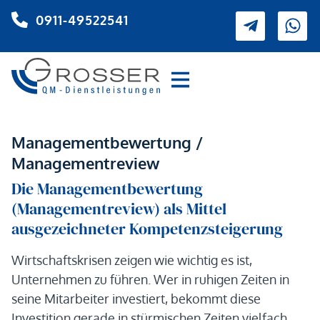
0911-49522541
Managementbewertung /
Managementreview
Die Managementbewertung
(Managementreview) als Mittel
ausgezeichneter Kompetenzsteigerung
Wirtschaftskrisen zeigen wie wichtig es ist,
Unternehmen zu führen. Wer in ruhigen Zeiten in
seine Mitarbeiter investiert, bekommt diese
Investition gerade in stürmischen Zeiten vielfach