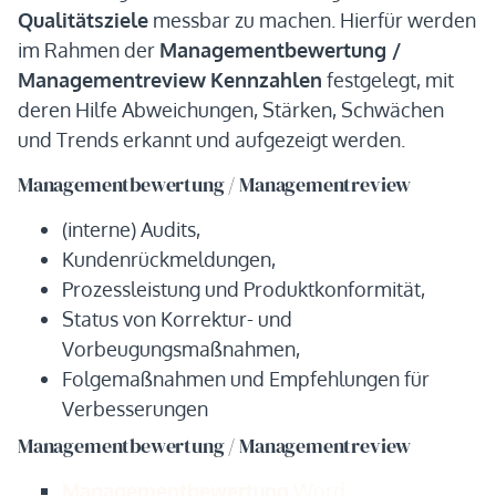
Qualitätsziele
messbar zu machen. Hierfür werden
im Rahmen der
Managementbewertung /
Managementreview
Kennzahlen
festgelegt, mit
deren Hilfe Abweichungen, Stärken, Schwächen
und Trends erkannt und aufgezeigt werden.
Managementbewertung / Managementreview
(interne) Audits,
Kundenrückmeldungen,
Prozessleistung und Produktkonformität,
Status von Korrektur- und
Vorbeugungsmaßnahmen,
Folgemaßnahmen und Empfehlungen für
Verbesserungen
Managementbewertung / Managementreview
Managementbewertung
Word