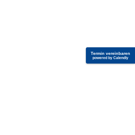
Termin vereinbaren
powered by Calendly