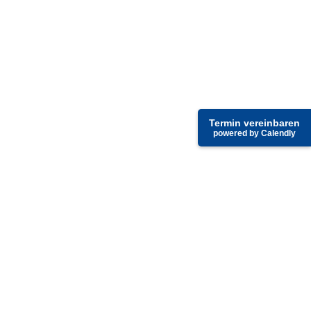
Termin vereinbaren
powered by Calendly