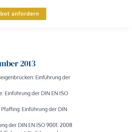
bot anfordern
ember 2013
igenbrücken: Einführung der
: Einführung der DIN EN ISO
faffing: Einführung der DIN
ung der DIN EN ISO 9001: 2008