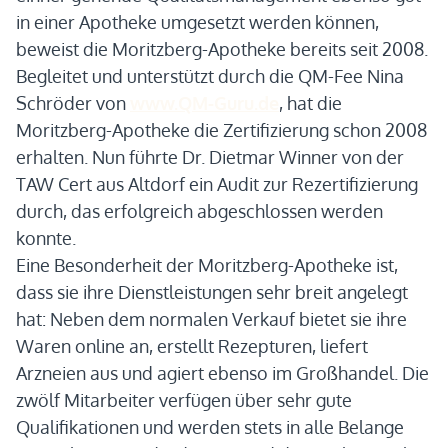
in einer Apotheke umgesetzt werden können,
beweist die Moritzberg-Apotheke bereits seit 2008.
Begleitet und unterstützt durch die QM-Fee Nina
Schröder von
www.QM-Guru.de
, hat die
Moritzberg-Apotheke die Zertifizierung schon 2008
erhalten. Nun führte Dr. Dietmar Winner von der
TAW Cert aus Altdorf ein Audit zur Rezertifizierung
durch, das erfolgreich abgeschlossen werden
konnte.
Eine Besonderheit der Moritzberg-Apotheke ist,
dass sie ihre Dienstleistungen sehr breit angelegt
hat: Neben dem normalen Verkauf bietet sie ihre
Waren online an, erstellt Rezepturen, liefert
Arzneien aus und agiert ebenso im Großhandel. Die
zwölf Mitarbeiter verfügen über sehr gute
Qualifikationen und werden stets in alle Belange