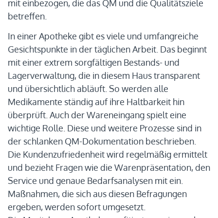
mit einbezogen, die das QM und die Qualitätsziele
betreffen.
In einer Apotheke gibt es viele und umfangreiche
Gesichtspunkte in der täglichen Arbeit. Das beginnt
mit einer extrem sorgfältigen Bestands- und
Lagerverwaltung, die in diesem Haus transparent
und übersichtlich abläuft. So werden alle
Medikamente ständig auf ihre Haltbarkeit hin
überprüft. Auch der Wareneingang spielt eine
wichtige Rolle. Diese und weitere Prozesse sind in
der schlanken QM-Dokumentation beschrieben.
Die Kundenzufriedenheit wird regelmäßig ermittelt
und bezieht Fragen wie die Warenpräsentation, den
Service und genaue Bedarfsanalysen mit ein.
Maßnahmen, die sich aus diesen Befragungen
ergeben, werden sofort umgesetzt.