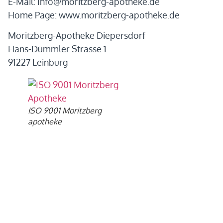
E-Mail:
Info@moritzberg-apotheke.de
Home Page: www.moritzberg-apotheke.de
Moritzberg-Apotheke Diepersdorf
Hans-Dümmler Strasse 1
91227 Leinburg
ISO 9001 Moritzberg
apotheke