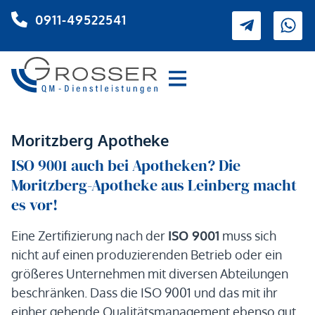
0911-49522541
Moritzberg Apotheke
ISO 9001 auch bei Apotheken? Die
Moritzberg-Apotheke aus Leinberg macht
es vor!
Eine Zertifizierung nach der
ISO 9001
muss sich
nicht auf einen produzierenden Betrieb oder ein
größeres Unternehmen mit diversen Abteilungen
beschränken. Dass die ISO 9001 und das mit ihr
einher gehende Qualitätsmanagement ebenso gut