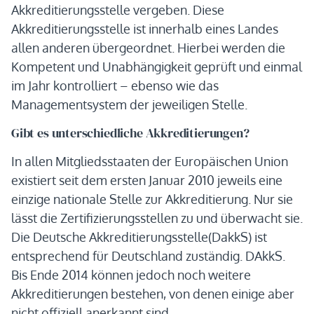
Akkreditierungsstelle vergeben. Diese
Akkreditierungsstelle ist innerhalb eines Landes
allen anderen übergeordnet. Hierbei werden die
Kompetent und Unabhängigkeit geprüft und einmal
im Jahr kontrolliert – ebenso wie das
Managementsystem der jeweiligen Stelle.
Gibt es unterschiedliche Akkreditierungen?
In allen Mitgliedsstaaten der Europäischen Union
existiert seit dem ersten Januar 2010 jeweils eine
einzige nationale Stelle zur Akkreditierung. Nur sie
lässt die Zertifizierungsstellen zu und überwacht sie.
Die Deutsche Akkreditierungsstelle(DakkS) ist
entsprechend für Deutschland zuständig. DAkkS.
Bis Ende 2014 können jedoch noch weitere
Akkreditierungen bestehen, von denen einige aber
nicht offiziell anerkannt sind.