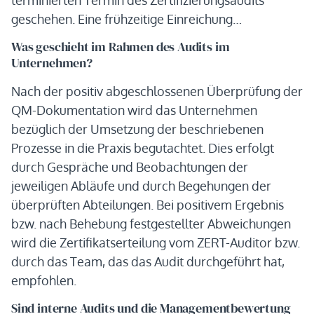
geschehen. Eine frühzeitige Einreichung…
Was geschieht im Rahmen des Audits im
Unternehmen?
Nach der positiv abgeschlossenen Überprüfung der
QM-Dokumentation wird das Unternehmen
bezüglich der Umsetzung der beschriebenen
Prozesse in die Praxis begutachtet. Dies erfolgt
durch Gespräche und Beobachtungen der
jeweiligen Abläufe und durch Begehungen der
überprüften Abteilungen. Bei positivem Ergebnis
bzw. nach Behebung festgestellter Abweichungen
wird die Zertifikatserteilung vom ZERT-Auditor bzw.
durch das Team, das das Audit durchgeführt hat,
empfohlen.
Sind interne Audits und die Managementbewertung