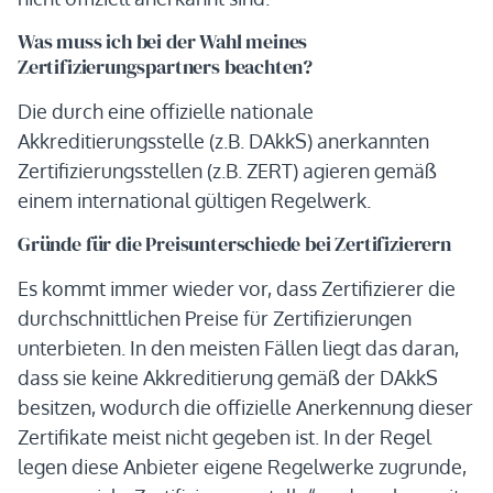
Was muss ich bei der Wahl meines
Zertifizierungspartners beachten?
Die durch eine offizielle nationale
Akkreditierungsstelle (z.B. DAkkS) anerkannten
Zertifizierungsstellen (z.B. ZERT) agieren gemäß
einem international gültigen Regelwerk.
Gründe für die Preisunterschiede bei Zertifizierern
Es kommt immer wieder vor, dass Zertifizierer die
durchschnittlichen Preise für Zertifizierungen
unterbieten. In den meisten Fällen liegt das daran,
dass sie keine Akkreditierung gemäß der DAkkS
besitzen, wodurch die offizielle Anerkennung dieser
Zertifikate meist nicht gegeben ist. In der Regel
legen diese Anbieter eigene Regelwerke zugrunde,