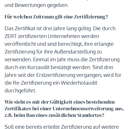
und Bewertungen gegeben.
Für welchen Zeitraum gilt eine Zertifizierung?
Das Zertifikat ist drei Jahre lang gültig. Die durch
ZERT zertifizierten Unternehmen werden
veröffentlicht und sind berechtigt, ihre erlangte
Zertifizierung für ihre Außendarstellung zu
verwenden. Einmal im Jahr muss die Zertifizierung
durch ein Kurzaudit bestätigt werden. Sind drei
Jahre seit der Erstzertifizierung vergangen, wird für
die Re-Zertifizierung ein Wiederholaudit
durchgeführt.
Wie sieht es mit der Gültigkeit eines bestehenden
Zertifikates bei einer Unternehmenserweiterung aus,
z.B. beim Bau eines zusätzlichen Standortes?
Soll eine bereits erteilte Zertifizierung auf weitere