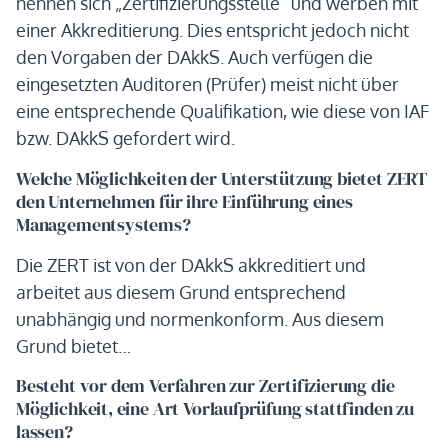
nennen sich „Zertifizierungsstelle“ und werben mit
einer Akkreditierung. Dies entspricht jedoch nicht
den Vorgaben der DAkkS. Auch verfügen die
eingesetzten Auditoren (Prüfer) meist nicht über
eine entsprechende Qualifikation, wie diese von IAF
bzw. DAkkS gefordert wird.
Welche Möglichkeiten der Unterstützung bietet ZERT
den Unternehmen für ihre Einführung eines
Managementsystems?
Die ZERT ist von der DAkkS akkreditiert und
arbeitet aus diesem Grund entsprechend
unabhängig und normenkonform. Aus diesem
Grund bietet…
Besteht vor dem Verfahren zur Zertifizierung die
Möglichkeit, eine Art Vorlaufprüfung stattfinden zu
lassen?