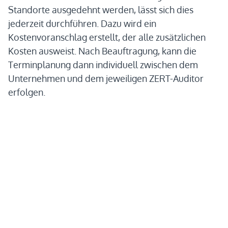
Standorte ausgedehnt werden, lässt sich dies
jederzeit durchführen. Dazu wird ein
Kostenvoranschlag erstellt, der alle zusätzlichen
Kosten ausweist. Nach Beauftragung, kann die
Terminplanung dann individuell zwischen dem
Unternehmen und dem jeweiligen ZERT-Auditor
erfolgen.