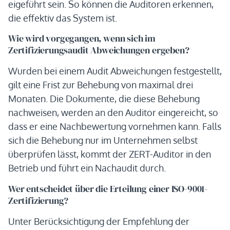
eigeführt sein. So können die Auditoren erkennen,
die effektiv das System ist.
Wie wird vorgegangen, wenn sich im
Zertifizierungsaudit Abweichungen ergeben?
Wurden bei einem Audit Abweichungen festgestellt,
gilt eine Frist zur Behebung von maximal drei
Monaten. Die Dokumente, die diese Behebung
nachweisen, werden an den Auditor eingereicht, so
dass er eine Nachbewertung vornehmen kann. Falls
sich die Behebung nur im Unternehmen selbst
überprüfen lässt, kommt der ZERT-Auditor in den
Betrieb und führt ein Nachaudit durch.
Wer entscheidet über die Erteilung einer ISO-9001-
Zertifizierung?
Unter Berücksichtigung der Empfehlung der