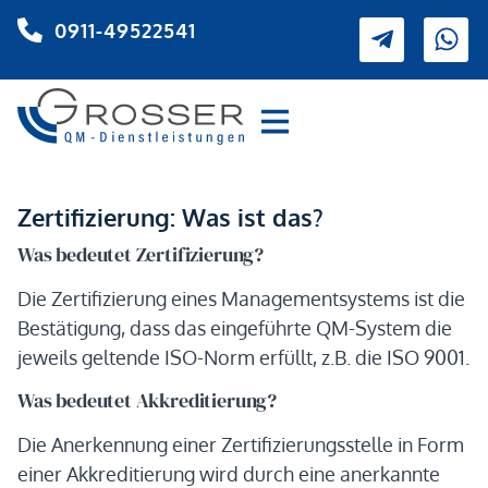
0911-49522541
Zertifizierung: Was ist das?
Was bedeutet Zertifizierung?
Die Zertifizierung eines Managementsystems ist die
Bestätigung, dass das eingeführte QM-System die
jeweils geltende ISO-Norm erfüllt, z.B. die ISO 9001.
Was bedeutet Akkreditierung?
Die Anerkennung einer Zertifizierungsstelle in Form
einer Akkreditierung wird durch eine anerkannte