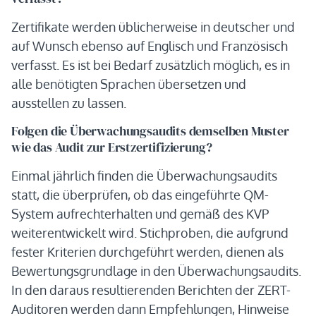
Zertifikate werden üblicherweise in deutscher und
auf Wunsch ebenso auf Englisch und Französisch
verfasst. Es ist bei Bedarf zusätzlich möglich, es in
alle benötigten Sprachen übersetzen und
ausstellen zu lassen.
Folgen die Überwachungsaudits demselben Muster
wie das Audit zur Erstzertifizierung?
Einmal jährlich finden die Überwachungsaudits
statt, die überprüfen, ob das eingeführte QM-
System aufrechterhalten und gemäß des KVP
weiterentwickelt wird. Stichproben, die aufgrund
fester Kriterien durchgeführt werden, dienen als
Bewertungsgrundlage in den Überwachungsaudits.
In den daraus resultierenden Berichten der ZERT-
Auditoren werden dann Empfehlungen, Hinweise