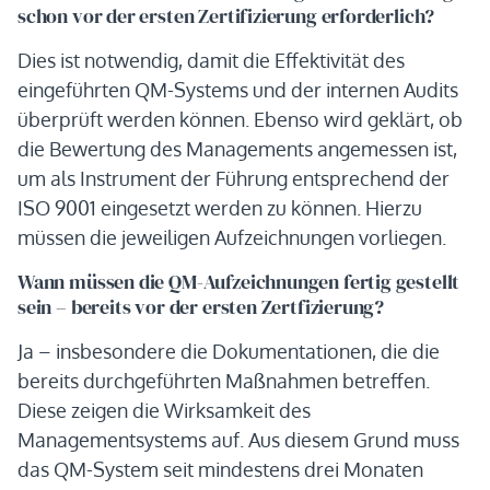
schon vor der ersten Zertifizierung erforderlich?
Dies ist notwendig, damit die Effektivität des
eingeführten QM-Systems und der internen Audits
überprüft werden können. Ebenso wird geklärt, ob
die Bewertung des Managements angemessen ist,
um als Instrument der Führung entsprechend der
ISO 9001 eingesetzt werden zu können. Hierzu
müssen die jeweiligen Aufzeichnungen vorliegen.
Wann müssen die QM-Aufzeichnungen fertig gestellt
sein – bereits vor der ersten Zertfizierung?
Ja – insbesondere die Dokumentationen, die die
bereits durchgeführten Maßnahmen betreffen.
Diese zeigen die Wirksamkeit des
Managementsystems auf. Aus diesem Grund muss
das QM-System seit mindestens drei Monaten