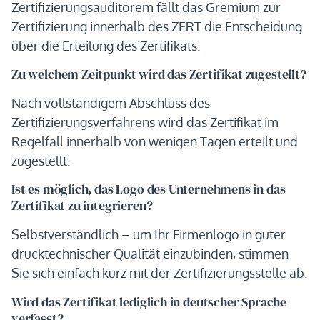
Zertifizierungsauditorem fällt das Gremium zur
Zertifizierung innerhalb des ZERT die Entscheidung
über die Erteilung des Zertifikats.
Zu welchem Zeitpunkt wird das Zertifikat zugestellt?
Nach vollständigem Abschluss des
Zertifizierungsverfahrens wird das Zertifikat im
Regelfall innerhalb von wenigen Tagen erteilt und
zugestellt.
Ist es möglich, das Logo des Unternehmens in das
Zertifikat zu integrieren?
Selbstverständlich – um Ihr Firmenlogo in guter
drucktechnischer Qualität einzubinden, stimmen
Sie sich einfach kurz mit der Zertifizierungsstelle ab.
Wird das Zertifikat lediglich in deutscher Sprache
verfasst?