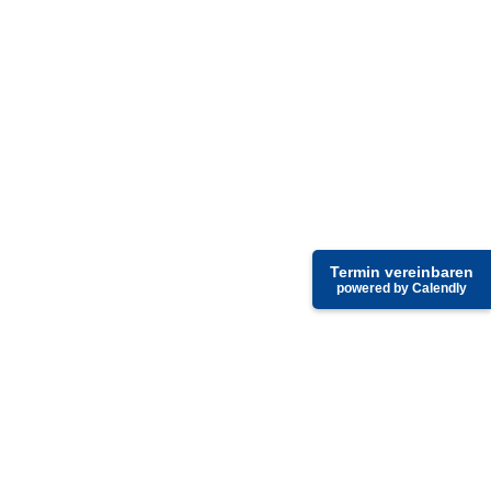
Termin vereinbaren
powered by Calendly