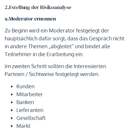
2.Estellung der Risikoanalyse
a.Moderator ernennen
Zu Beginn wird ein Moderator festgelegt der
hauptsächlich dafür sorgt, dass das Gespräch nicht
in andere Themen „abgleitet“ und bindet alle
Teilnehmer in die Erarbeitung ein.
Im zweiten Schritt sollten die Interessierten
Parteien / Sichtweise festgelegt werden.
Kunden
Mitarbeiter
Banken
Lieferanten
Gesellschaft
Markt