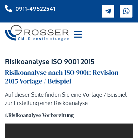
0911-49522541
Risikoanalyse ISO 9001 2015
Risikoanalyse nach ISO 9001: Revision
2015 Vorlage / Beispiel
Auf dieser Seite finden Sie eine Vorlage / Beispiel
zur Erstellung einer Risikoanalyse.
1.Risikoanalyse Vorbereitung