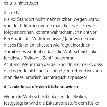
eintritt hinterlegen.
Also z.B.
Risiko: Standort nicht mehr nutzbar (wegen Brand).
Von der Erklärung würde man dieses Risiko wie
folgt einordnen: kommt wahrscheinlich nicht vor.
Bei Anzahl der Vorkommnisse / Jahr würde man
dieses Risiko am ehesten wie folgt einordnen: 1
Somit ist es eindeutig, dass die Wahrscheinlichkeit
für dieses Risiko die Zahl 1 bekommt.
Achtung! Wenn man bei der Zuordnung merkt, dass
die Legende nicht ausreichend / zutreffend ist kann
man diese natürlich nachträglich anpassen!
d.Eskalationsstufe dem Risiko zuordnen
Wenn die Wahrscheinlichkeiten des Risikos
festgelegt ist wird die Eskalationsstufe dem Risiko