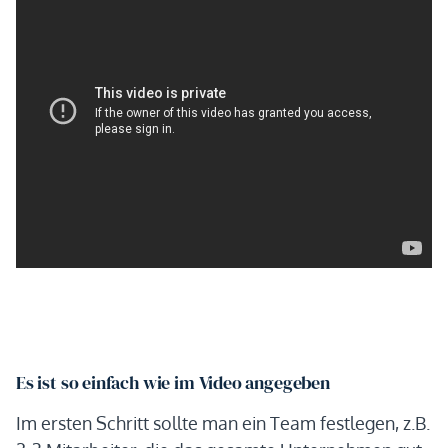
Es ist so einfach wie im Video angegeben
Im ersten Schritt sollte man ein Team festlegen, z.B.