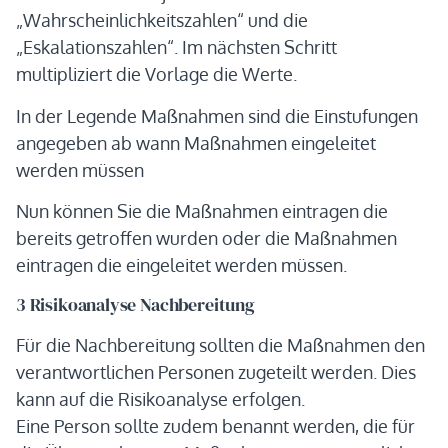
„Wahrscheinlichkeitszahlen“ und die
„Eskalationszahlen“. Im nächsten Schritt
multipliziert die Vorlage die Werte.
In der Legende Maßnahmen sind die Einstufungen
angegeben ab wann Maßnahmen eingeleitet
werden müssen
Nun können Sie die Maßnahmen eintragen die
bereits getroffen wurden oder die Maßnahmen
eintragen die eingeleitet werden müssen.
3 Risikoanalyse Nachbereitung
Für die Nachbereitung sollten die Maßnahmen den
verantwortlichen Personen zugeteilt werden. Dies
kann auf die Risikoanalyse erfolgen.
Eine Person sollte zudem benannt werden, die für