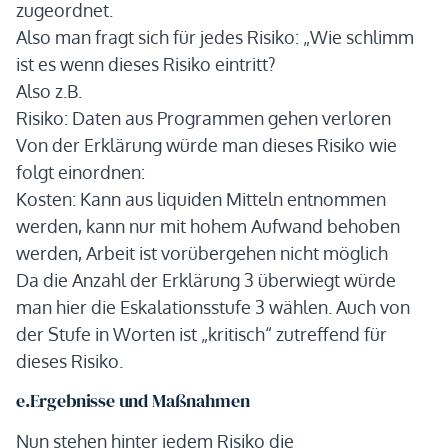
zugeordnet.
Also man fragt sich für jedes Risiko: „Wie schlimm
ist es wenn dieses Risiko eintritt?
Also z.B.
Risiko: Daten aus Programmen gehen verloren
Von der Erklärung würde man dieses Risiko wie
folgt einordnen:
Kosten: Kann aus liquiden Mitteln entnommen
werden, kann nur mit hohem Aufwand behoben
werden, Arbeit ist vorübergehen nicht möglich
Da die Anzahl der Erklärung 3 überwiegt würde
man hier die Eskalationsstufe 3 wählen. Auch von
der Stufe in Worten ist „kritisch“ zutreffend für
dieses Risiko.
e.Ergebnisse und Maßnahmen
Nun stehen hinter jedem Risiko die