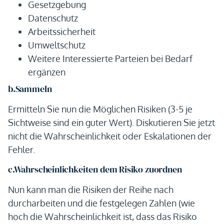
Gesetzgebung
Datenschutz
Arbeitssicherheit
Umweltschutz
Weitere Interessierte Parteien bei Bedarf
ergänzen
b.Sammeln
Ermitteln Sie nun die Möglichen Risiken (3-5 je
Sichtweise sind ein guter Wert). Diskutieren Sie jetzt
nicht die Wahrscheinlichkeit oder Eskalationen der
Fehler.
c.Wahrscheinlichkeiten dem Risiko zuordnen
Nun kann man die Risiken der Reihe nach
durcharbeiten und die festgelegen Zahlen (wie
hoch die Wahrscheinlichkeit ist, dass das Risiko