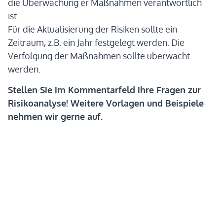
die Überwachung er Maßnahmen verantwortlich
ist.
Für die Aktualisierung der Risiken sollte ein
Zeitraum, z.B. ein Jahr festgelegt werden. Die
Verfolgung der Maßnahmen sollte überwacht
werden.
Stellen Sie im Kommentarfeld ihre Fragen zur
Risikoanalyse! Weitere Vorlagen und Beispiele
nehmen wir gerne auf.