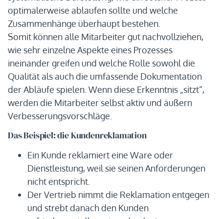
optimalerweise ablaufen sollte und welche
Zusammenhänge überhaupt bestehen.
Somit können alle Mitarbeiter gut nachvollziehen,
wie sehr einzelne Aspekte eines Prozesses
ineinander greifen und welche Rolle sowohl die
Qualität als auch die umfassende Dokumentation
der Abläufe spielen. Wenn diese Erkenntnis „sitzt“,
werden die Mitarbeiter selbst aktiv und äußern
Verbesserungsvorschläge.
Das Beispiel: die Kundenreklamation
Ein Kunde reklamiert eine Ware oder
Dienstleistung, weil sie seinen Anforderungen
nicht entspricht.
Der Vertrieb nimmt die Reklamation entgegen
und strebt danach den Kunden