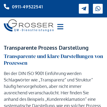
0911-49522541
Transparente Prozess Darstellung
Transparente und klare Darstellungen von
Prozessen
Bei der DIN ISO 9001 Einführung werden
Schlagwörter wie „Transparenz“ und Struktur“
häufig hervorgehoben, aber nicht immer
ausreichend veranschaulicht. Hier finden Sie
anhand des Beispiels „Kundenreklamation“ eine
systematische Darstellung, wie ein solcher Prozess