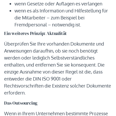
wenn Gesetze oder Auflagen es verlangen
wenn es als Information und Hilfestellung für
die Mitarbeiter – zum Beispiel bei
Fremdpersonal – notwendig ist.
Ein weiteres Prinzip: Aktualität
Überprüfen Sie Ihre vorhanden Dokumente und
Anweisungen daraufhin, ob sie noch benötigt
werden oder lediglich Selbstverständliches
enthalten, und entfernen Sie sie konsequent. Die
einzige Ausnahme von dieser Regel ist die, dass
entweder die DIN ISO 9001 oder
Rechtsvorschriften die Existenz solcher Dokumente
erfordern.
Das Outsourcing
Wenn in Ihrem Unternehmen bestimmte Prozesse