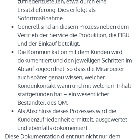
zufriedenzustellen, etwa durch eine
Ersatzlieferung. Dies erfolgt als
Sofortmaßnahme.
Generell sind an diesem Prozess neben dem
Vertrieb der Service die Produktion, die FIBU
und der Einkauf beteiligt.
Die Kommunikation mit dem Kunden wird
dokumentiert und den jeweiligen Schritten im
Ablauf zugeordnet, so dass die Mitarbeiter
auch später genau wissen, welcher
Kundenkontakt wann und mit welchem Inhalt
stattgefunden hat – ein wesentlicher
Bestandteil des QM.
Als Abschluss dieses Prozesses wird die
Kundenzufriedenheit ermittelt, ausgewertet
und ebenfalls dokumentiert.
Diese Dokumentation dient nun nicht nur dem