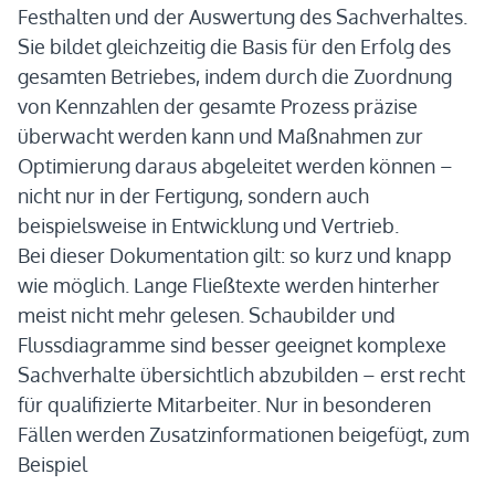
Festhalten und der Auswertung des Sachverhaltes.
Sie bildet gleichzeitig die Basis für den Erfolg des
gesamten Betriebes, indem durch die Zuordnung
von Kennzahlen der gesamte Prozess präzise
überwacht werden kann und Maßnahmen zur
Optimierung daraus abgeleitet werden können –
nicht nur in der Fertigung, sondern auch
beispielsweise in Entwicklung und Vertrieb.
Bei dieser Dokumentation gilt: so kurz und knapp
wie möglich. Lange Fließtexte werden hinterher
meist nicht mehr gelesen. Schaubilder und
Flussdiagramme sind besser geeignet komplexe
Sachverhalte übersichtlich abzubilden – erst recht
für qualifizierte Mitarbeiter. Nur in besonderen
Fällen werden Zusatzinformationen beigefügt, zum
Beispiel