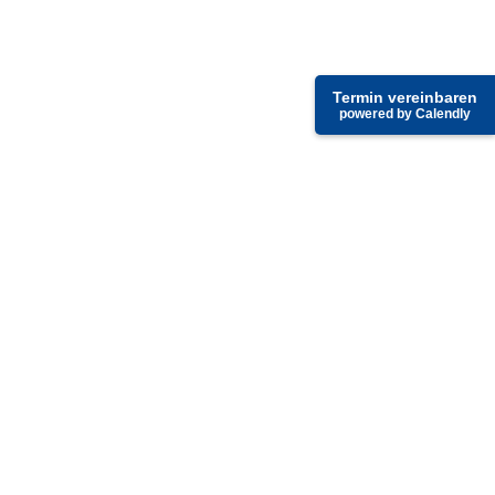
Termin vereinbaren
powered by Calendly