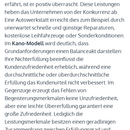
erfährt, ist er positiv überrascht. Diese Leistungen
heben das Unternehmen von der Konkurrenz ab.
Eine Autowerkstatt erreicht dies zum Beispiel durch
unerwartet schnelle und günstige Reparaturen,
kostenlose Leihfahrzeuge oder Sonderkonditionen.
Im
Kano-Modell
wird deutlich, dass
Grundanforderungen einen Balanceakt darstellen:
Ihre Nichterfüllung beeinflusst die
Kundenzufriedenheit erheblich, während eine
durchschnittliche oder überdurchschnittliche
Erfüllung das Kundenurteil nicht verbessert. Im
Gegenzuge erzeugt das Fehlen von
Begeisterungsmerkmalen keine Unzufriedenheit,
aber eine leichte Übererfüllung garantiert eine
große Zufriedenheit. Lediglich die
Leistungsmerkmale besitzen einen geradlinigen
Zusammenhang zwischen Erfüllungsgrad und