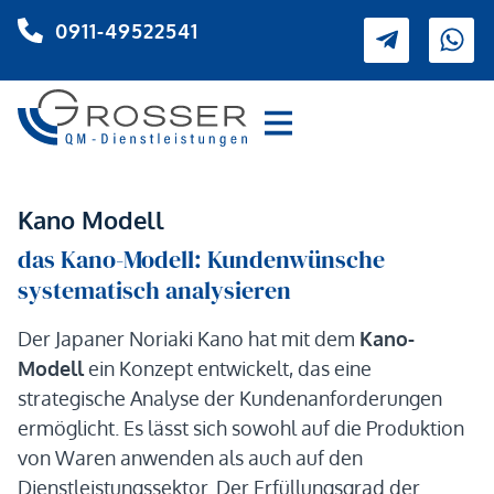
0911-49522541
Kano Modell
das Kano-Modell: Kundenwünsche
systematisch analysieren
Der Japaner Noriaki Kano hat mit dem
Kano-
Modell
ein Konzept entwickelt, das eine
strategische Analyse der Kundenanforderungen
ermöglicht. Es lässt sich sowohl auf die Produktion
von Waren anwenden als auch auf den
Dienstleistungssektor. Der Erfüllungsgrad der