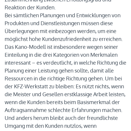
Reaktion der Kunden.
Bei sämtlichen Planungen und Entwicklungen von
Produkten und Dienstleistungen müssen diese
Überlegungen mit einbezogen werden, um eine
möglichst hohe Kundenzufriedenheit zu erreichen.
Das Kano-Modell ist insbesondere wegen seiner
Einteilung in die drei Kategorien von Merkmalen
interessant – es verdeutlicht, in welche Richtung die
Planung einer Leistung gehen sollte, damit alle
Ressourcen in die richtige Richtung gehen. Um bei
der KFZ-Werkstatt zu bleiben: Es nützt nichts, wenn
die Meister und Gesellen erstklassige Arbeit leisten,
wenn die Kunden bereits beim Basismerkmal der
Auftragsannahme schlechte Erfahrungen machen.
Und anders herum bleibt auch der freundlichste
Umgang mit den Kunden nutzlos, wenn