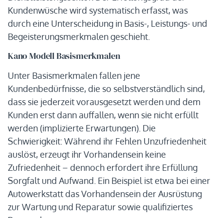
Kundenwüsche wird systematisch erfasst, was
durch eine Unterscheidung in Basis-, Leistungs- und
Begeisterungsmerkmalen geschieht.
Kano Modell Basismerkmalen
Unter Basismerkmalen fallen jene
Kundenbedürfnisse, die so selbstverständlich sind,
dass sie jederzeit vorausgesetzt werden und dem
Kunden erst dann auffallen, wenn sie nicht erfüllt
werden (implizierte Erwartungen). Die
Schwierigkeit: Während ihr Fehlen Unzufriedenheit
auslöst, erzeugt ihr Vorhandensein keine
Zufriedenheit – dennoch erfordert ihre Erfüllung
Sorgfalt und Aufwand. Ein Beispiel ist etwa bei einer
Autowerkstatt das Vorhandensein der Ausrüstung
zur Wartung und Reparatur sowie qualifiziertes