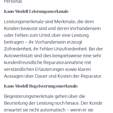
Personal.
Kano Modell Leistungsmerkmale
Leistungsmerkmale sind Merkmale, die dem
Kunden bewusst sind und deren Vorhandensein
oder Fehlen zum Urteil über eine Leistung
beitragen – ihr Vorhandensein erzeugt
Zufriedenheit, ihr Fehlen Unzufriedenheit. Bei der
Autowerkstatt sind dies beispielsweise eine sehr
kundenfreundliche Reparaturannahme mit
verständlichen Erläuterungen sowie klaren
Aussagen über Dauer und Kosten der Reparatur.
Kano Modell Begeisterungsmerkmale
Begeisterungsmerkmale gehen über die
Beurteilung der Leistung noch hinaus. Der Kunde
erwartet sie nicht automatisch – wenn er sie