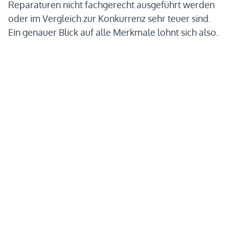
Reparaturen nicht fachgerecht ausgeführt werden
oder im Vergleich zur Konkurrenz sehr teuer sind.
Ein genauer Blick auf alle Merkmale lohnt sich also.