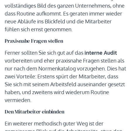
vollständiges Bild des ganzen Unternehmens, ohne
dass Routine aufkommt. Es geraten immer wieder
neue Abläufe ins Blickfeld und die Mitarbeiter
fühlen sich ernst genommen.
Praxisnahe Fragen stellen
Ferner sollten Sie sich gut auf das
interne Audit
vorbereiten und eher praxisnahe Fragen stellen als
nur nach dem Normenkatalog vorzugehen. Dies hat
zwei Vorteile: Erstens spürt der Mitarbeiter, dass
Sie sich mit seinem Arbeitsfeld auseinander gesetzt
haben, und zweitens wird wiederum Routine
vermieden.
Den Mitarbeiter einbinden
Ein weiterer methodisch guter Weg ist der