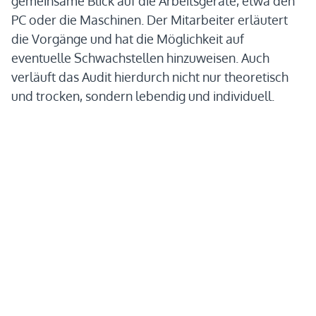
gemeinsame Blick auf die Arbeitsgeräte, etwa den
PC oder die Maschinen. Der Mitarbeiter erläutert
die Vorgänge und hat die Möglichkeit auf
eventuelle Schwachstellen hinzuweisen. Auch
verläuft das Audit hierdurch nicht nur theoretisch
und trocken, sondern lebendig und individuell.