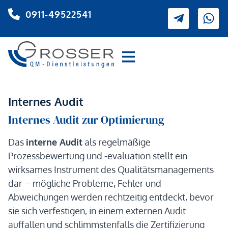
0911-49522541
Internes Audit
Internes Audit zur Optimierung
Das
interne Audit
als regelmäßige
Prozessbewertung und -evaluation stellt ein
wirksames Instrument des Qualitätsmanagements
dar – mögliche Probleme, Fehler und
Abweichungen werden rechtzeitig entdeckt, bevor
sie sich verfestigen, in einem externen Audit
auffallen und schlimmstenfalls die Zertifizierung