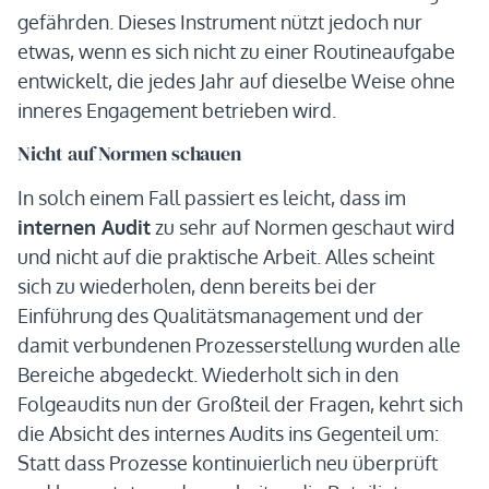
gefährden. Dieses Instrument nützt jedoch nur
etwas, wenn es sich nicht zu einer Routineaufgabe
entwickelt, die jedes Jahr auf dieselbe Weise ohne
inneres Engagement betrieben wird.
Nicht auf Normen schauen
In solch einem Fall passiert es leicht, dass im
internen Audit
zu sehr auf Normen geschaut wird
und nicht auf die praktische Arbeit. Alles scheint
sich zu wiederholen, denn bereits bei der
Einführung des Qualitätsmanagement und der
damit verbundenen Prozesserstellung wurden alle
Bereiche abgedeckt. Wiederholt sich in den
Folgeaudits nun der Großteil der Fragen, kehrt sich
die Absicht des internes Audits ins Gegenteil um:
Statt dass Prozesse kontinuierlich neu überprüft