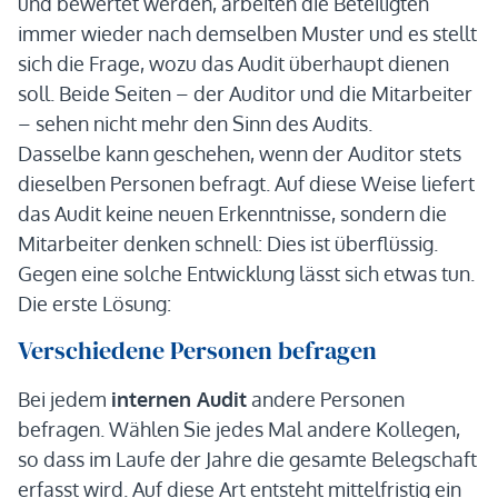
und bewertet werden, arbeiten die Beteiligten
immer wieder nach demselben Muster und es stellt
sich die Frage, wozu das Audit überhaupt dienen
soll. Beide Seiten – der Auditor und die Mitarbeiter
– sehen nicht mehr den Sinn des Audits.
Dasselbe kann geschehen, wenn der Auditor stets
dieselben Personen befragt. Auf diese Weise liefert
das Audit keine neuen Erkenntnisse, sondern die
Mitarbeiter denken schnell: Dies ist überflüssig.
Gegen eine solche Entwicklung lässt sich etwas tun.
Die erste Lösung:
Verschiedene Personen befragen
Bei jedem
internen Audit
andere Personen
befragen. Wählen Sie jedes Mal andere Kollegen,
so dass im Laufe der Jahre die gesamte Belegschaft
erfasst wird. Auf diese Art entsteht mittelfristig ein