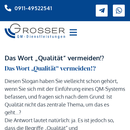
0911-49522541
Das Wort „Qualität“ vermeiden!?
Das Wort „Qualität“ vermeiden!?
Diesen Slogan haben Sie vielleicht schon gehört,
wenn Sie sich mit der Einführung eines QM-Systems
befassen, und fragen sich nach dem Grund: Ist
Qualität nicht das zentrale Thema, um das es
geht…?
Die Antwort lautet natürlich: ja. Es ist jedoch so,
dass die Begriffe „Qualität“ und