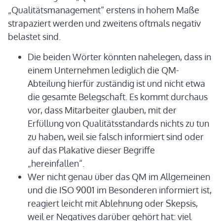
„Qualitätsmanagement“ erstens in hohem Maße
strapaziert werden und zweitens oftmals negativ
belastet sind.
Die beiden Wörter könnten nahelegen, dass in
einem Unternehmen lediglich die QM-
Abteilung hierfür zuständig ist und nicht etwa
die gesamte Belegschaft. Es kommt durchaus
vor, dass Mitarbeiter glauben, mit der
Erfüllung von Qualitätsstandards nichts zu tun
zu haben, weil sie falsch informiert sind oder
auf das Plakative dieser Begriffe
„hereinfallen“.
Wer nicht genau über das QM im Allgemeinen
und die ISO 9001 im Besonderen informiert ist,
reagiert leicht mit Ablehnung oder Skepsis,
weil er Negatives darüber gehört hat: viel