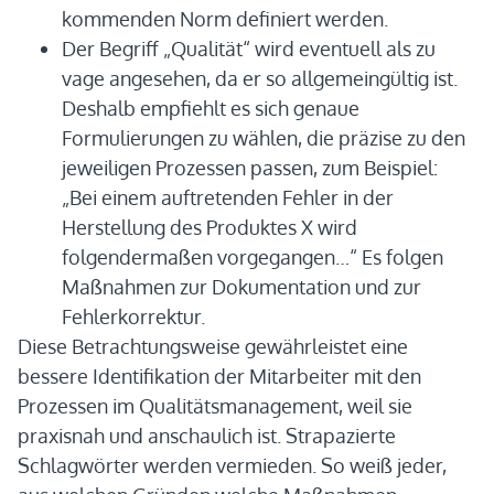
kommenden Norm definiert werden.
Der Begriff „Qualität“ wird eventuell als zu
vage angesehen, da er so allgemeingültig ist.
Deshalb empfiehlt es sich genaue
Formulierungen zu wählen, die präzise zu den
jeweiligen Prozessen passen, zum Beispiel:
„Bei einem auftretenden Fehler in der
Herstellung des Produktes X wird
folgendermaßen vorgegangen…“ Es folgen
Maßnahmen zur Dokumentation und zur
Fehlerkorrektur.
Diese Betrachtungsweise gewährleistet eine
bessere Identifikation der Mitarbeiter mit den
Prozessen im Qualitätsmanagement, weil sie
praxisnah und anschaulich ist. Strapazierte
Schlagwörter werden vermieden. So weiß jeder,