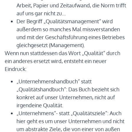
Arbeit, Papier und Zeitaufwand, die Norm trifft
auf uns gar nicht zu…
Der Begriff „Qualitätsmanagement“ wird
außerdem so manches Mal missverstanden
und mit der Geschäftsführung eines Betriebes
gleichgesetzt (Management).
Wenn nun stattdessen das Wort „Qualität“ durch
ein anderes ersetzt wird, entsteht ein neuer
Eindruck:
„Unternehmenshandbuch“ statt
„Qualitätshandbuch“: Das Buch bezieht sich
konkret auf unser Unternehmen, nicht auf
irgendeine Qualität.
„Unternehmens“- statt „Qualitätsziele“: Auch
hier geht es um unser Unternehmen und nicht
um abstrakte Ziele, die von einer von außen