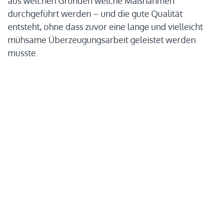
aus welchen Gründen welche Maßnahmen
durchgeführt werden – und die gute Qualität
entsteht, ohne dass zuvor eine lange und vielleicht
mühsame Überzeugungsarbeit geleistet werden
musste.