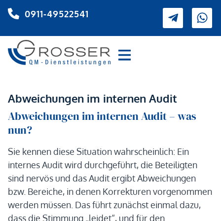
0911-49522541
Abweichungen im internen Audit
Abweichungen im internen Audit – was
nun?
Sie kennen diese Situation wahrscheinlich: Ein
internes Audit wird durchgeführt, die Beteiligten
sind nervös und das Audit ergibt Abweichungen
bzw. Bereiche, in denen Korrekturen vorgenommen
werden müssen. Das führt zunächst einmal dazu,
dass die Stimmung „leidet“, und für den