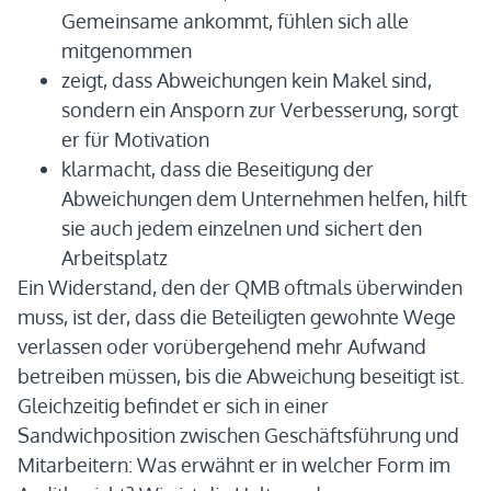
Gemeinsame ankommt, fühlen sich alle
mitgenommen
zeigt, dass Abweichungen kein Makel sind,
sondern ein Ansporn zur Verbesserung, sorgt
er für Motivation
klarmacht, dass die Beseitigung der
Abweichungen dem Unternehmen helfen, hilft
sie auch jedem einzelnen und sichert den
Arbeitsplatz
Ein Widerstand, den der QMB oftmals überwinden
muss, ist der, dass die Beteiligten gewohnte Wege
verlassen oder vorübergehend mehr Aufwand
betreiben müssen, bis die Abweichung beseitigt ist.
Gleichzeitig befindet er sich in einer
Sandwichposition zwischen Geschäftsführung und
Mitarbeitern: Was erwähnt er in welcher Form im