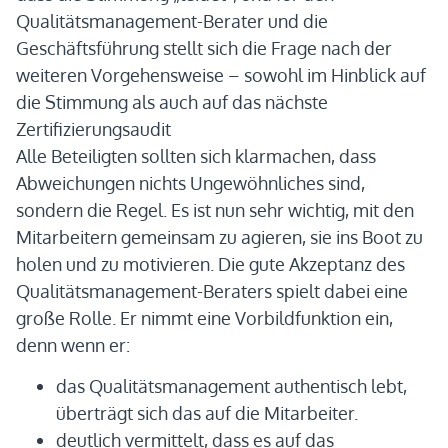
Qualitätsmanagement-Berater und die
Geschäftsführung stellt sich die Frage nach der
weiteren Vorgehensweise – sowohl im Hinblick auf
die Stimmung als auch auf das nächste
Zertifizierungsaudit
Alle Beteiligten sollten sich klarmachen, dass
Abweichungen nichts Ungewöhnliches sind,
sondern die Regel. Es ist nun sehr wichtig, mit den
Mitarbeitern gemeinsam zu agieren, sie ins Boot zu
holen und zu motivieren. Die gute Akzeptanz des
Qualitätsmanagement-Beraters spielt dabei eine
große Rolle. Er nimmt eine Vorbildfunktion ein,
denn wenn er:
das Qualitätsmanagement authentisch lebt,
überträgt sich das auf die Mitarbeiter.
deutlich vermittelt, dass es auf das