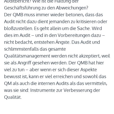
Auditbericht? Wie ist die Haltung der
Geschäftsführung zu den Abweichungen?
Der QMB muss immer wieder betonen, dass das
Audit nicht dazu dient jemanden zu kritisieren oder
bloßzustellen. Es geht allein um die Sache. Wird
dies im Audit – und in den Vorbereitungen dazu –
nicht bedacht, entstehen Ängste. Das Audit und
schlimmstenfalls das gesamte
Qualitätsmanagement werden nicht akzeptiert, weil
sie als Angriff gesehen werden. Der QMB hat hier
viel zu tun – aber wenn er sich dieser Aspekte
bewusst ist, kann er viel erreichen und sowohl das
QM als auch die internen Audits als das vermitteln,
was sie sind: Instrumente zur Verbesserung der
Qualität.