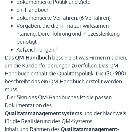
dokumentierte Politik und Ziele
ein Handbuch
dokumentierte Verfahren, (6 Verfahren)
Vorgaben, die die Firma zur wirksamen
Planung, Durchführung und Prozesslenkung
benötigt
Aufzeichnungen.“
Das
QM-Handbuch
beschreibt was Firmen machen,
um die Kundenforderungen zu erfüllen. Das QM-
Handbuch enthält die Qualitätspolitik. Die ISO 9001
beschreibt das ein QM-Handbuch erstellt werden
muss
„Der Sinn des QM-Handbuches ist die passen
Dokumentation des
Qualitätsmanagementsystems
und der Nachweis
für die Realisierung des QM-Systems.“
Inhalt und Rahmen des
Qualitätsmanagement-