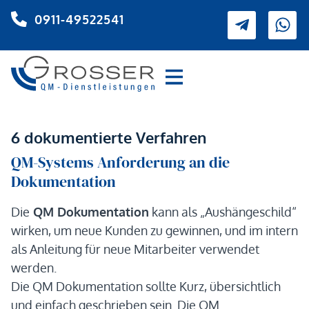
0911-49522541
6 dokumentierte Verfahren
QM-Systems Anforderung an die
Dokumentation
Die
QM Dokumentation
kann als „Aushängeschild“
wirken, um neue Kunden zu gewinnen, und im intern
als Anleitung für neue Mitarbeiter verwendet
werden.
Die QM Dokumentation sollte Kurz, übersichtlich
und einfach geschrieben sein. Die QM