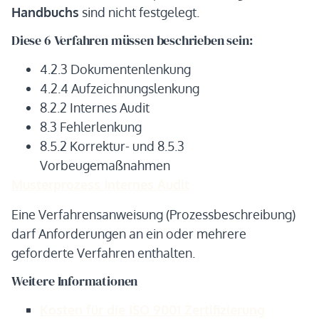
Handbuchs
sind nicht festgelegt.
Diese 6 Verfahren müssen beschrieben sein:
4.2.3 Dokumentenlenkung
4.2.4 Aufzeichnungslenkung
8.2.2 Internes Audit
8.3 Fehlerlenkung
8.5.2 Korrektur- und 8.5.3
Vorbeugemaßnahmen
Musterprozess Internes Audit
Eine Verfahrensanweisung (Prozessbeschreibung)
darf Anforderungen an ein oder mehrere
geforderte Verfahren enthalten.
Weitere Informationen
Kosten für die ISO 9001 Zertifizierung