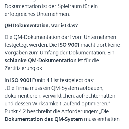
Dokumentation ist der Spielraum für ein
erfolgreiches Unternehmen.
QM Dokumentation, war ist das?
Die QM-Dokumentation darf vom Unternehmen
festgelegt werden. Die
ISO 9001
macht dort keine
Vorgaben zum Umfang der Dokumentation. Ein
schlanke QM-Dokumentation
ist für die
Zertifizierung ok.
In
ISO 9001
Punkt 4.1 ist festgelegt das:
„Die Firma muss ein QM-System aufbauen,
dokumentieren, verwirklichen, aufrechterhalten
und dessen Wirksamkeit laufend optimieren.“
Punkt 4.2 beschreibt die Anforderungen: „Die
Dokumentation des QM-System
muss enthalten